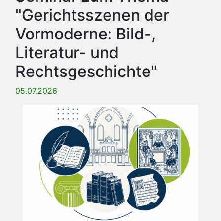
"Gerichtsszenen der
Vormoderne: Bild-,
Literatur- und
Rechtsgeschichte"
05.07.2026