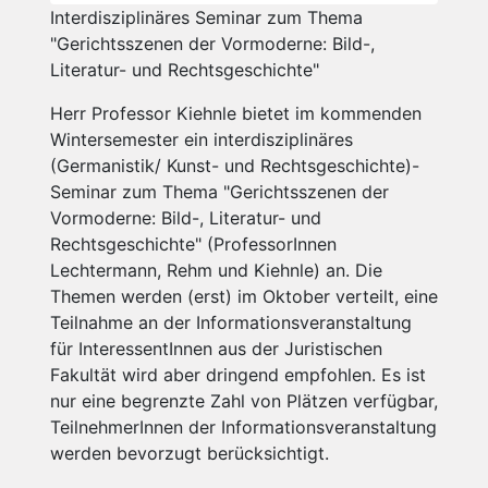
Interdisziplinäres Seminar zum Thema
"Gerichtsszenen der Vormoderne: Bild-,
Literatur- und Rechtsgeschichte"
Herr Professor Kiehnle bietet im kommenden
Wintersemester ein interdisziplinäres
(Germanistik/ Kunst- und Rechtsgeschichte)-
Seminar zum Thema "Gerichtsszenen der
Vormoderne: Bild-, Literatur- und
Rechtsgeschichte" (ProfessorInnen
Lechtermann, Rehm und Kiehnle) an. Die
Themen werden (erst) im Oktober verteilt, eine
Teilnahme an der Informationsveranstaltung
für InteressentInnen aus der Juristischen
Fakultät wird aber dringend empfohlen. Es ist
nur eine begrenzte Zahl von Plätzen verfügbar,
TeilnehmerInnen der Informationsveranstaltung
werden bevorzugt berücksichtigt.