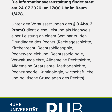
Die Informationsveranstaltung findet statt
am 24.07.2026 um 17:00 Uhr im Raum
1/478.
Unter den Voraussetzungen des
§ 3 Abs. 2
PromO
dient diese Leistung als Nachweis
einer Leistung an einem Seminar zu den
Grundlagen des Rechts (Rechtsgeschichte,
Kirchenrecht, Rechtsphilosophie,
Rechtsvergleichung, Rechtssoziologie,
Verwaltungslehre, Allgemeine Rechtslehre,
Allgemeine Staatslehre, Methodenlehre,
Rechtstheorie, Kriminologie, wirtschaftliche
und politische Grundlagen des Rechts).