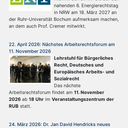
nahenden 6. Energierechtstag
in NRW am 18. März 2027 an
der Ruhr-Universität Bochum aufmerksam machen,
an dem auch Prof. Cremer mitwirkt.
22. April 2026: Nächstes Arbeitsrechtsforum am
11. November 2026
Lehrstuhl für Bürgerliches
Recht, Deutsches und
Europäisches Arbeits- und
Sozialrecht
Das nächste
Arbeitsrechtsforum findet am
11
. November
2026
ab
18 Uhr
im
Veranstaltungszentrum der
RUB
statt.
24. März 2026: Dr. Jan David Hendricks neues