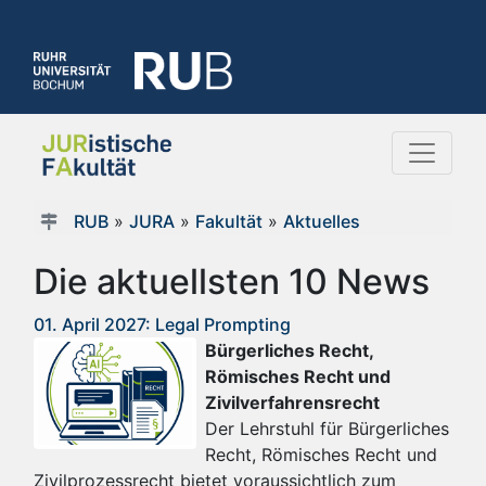
RUB
»
JURA
»
Fakultät
»
Aktuelles
Die aktuellsten 10 News
01. April 2027: Legal Prompting
Bürgerliches Recht,
Römisches Recht und
Zivilverfahrensrecht
Der Lehrstuhl für Bürgerliches
Recht, Römisches Recht und
Zivilprozessrecht bietet voraussichtlich zum