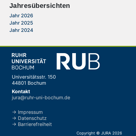
Jahresübersichten
Jahr 2026
Jahr 2025
Jahr 2024
Universitätsstr. 150
44801 Bochum
Kontakt
jura@ruhr-uni-bochum.de
→ Impressum
→ Datenschutz
→ Barrierefreiheit
Copyright © JURA 2026