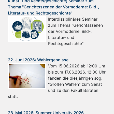
Kunst- und Rechtsgeschichte) Seminar zum
Thema "Gerichtsszenen der Vormoderne: Bild-,
Literatur- und Rechtsgeschichte"
Interdisziplinäres Seminar
zum Thema "Gerichtsszenen
der Vormoderne: Bild-,
Literatur- und
Rechtsgeschichte"
22. Juni 2026: Wahlergebnisse
Vom 15.06.2026 ab 12:00 Uhr
bis zum 17.06.2026, 12:00 Uhr
fanden die diesjährigen sog.
"Großen Wahlen" zum Senat
und zu den Fakultätsräten
statt.
28. Mai 2026: Summer University 2026