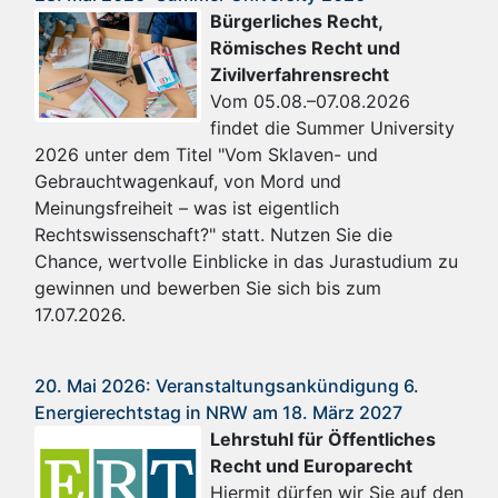
Bürgerliches Recht,
Römisches Recht und
Zivilverfahrensrecht
Vom 05.08.–07.08.2026
findet die Summer University
2026 unter dem Titel "Vom Sklaven- und
Gebrauchtwagenkauf, von Mord und
Meinungsfreiheit – was ist eigentlich
Rechtswissenschaft?" statt. Nutzen Sie die
Chance, wertvolle Einblicke in das Jurastudium zu
gewinnen und bewerben Sie sich bis zum
17.07.2026.
20. Mai 2026: Veranstaltungsankündigung 6.
Energierechtstag in NRW am 18. März 2027
Lehrstuhl für Öffentliches
Recht und Europarecht
Hiermit dürfen wir Sie auf den