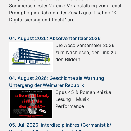
Sommersemester 27 eine Veranstaltung zum Legal
Prompting im Rahmen der Zusatzqualifikation "KI,
Digitalisierung und Recht" an.
04. August 2026: Absolventenfeier 2026
Die Absolventenfeier 2026
zum Nachlesen, der Link zu
den Bildern
04. August 2026: Geschichte als Warnung -
Untergang der Weimarer Republik
Opus 45 & Roman Knizka
Lesung - Musik -
Performance
05. Juli 2026: interdisziplinäres (Germanistik/