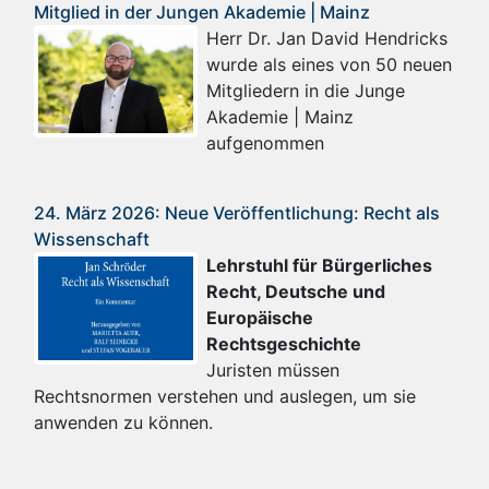
Mitglied in der Jungen Akademie | Mainz
Herr Dr. Jan David Hendricks
wurde als eines von 50 neuen
Mitgliedern in die Junge
Akademie | Mainz
aufgenommen
24. März 2026: Neue Veröffentlichung: Recht als
Wissenschaft
Lehrstuhl für Bürgerliches
Recht, Deutsche und
Europäische
Rechtsgeschichte
Juristen müssen
Rechtsnormen verstehen und auslegen, um sie
anwenden zu können.