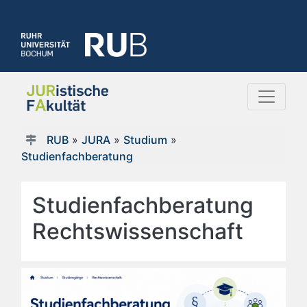
RUB
»
JURA
»
Studium
»
Studienfachberatung
Studienfachberatung
Rechtswissenschaft