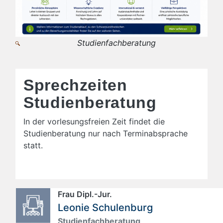
Studienfachberatung
Sprechzeiten
Studienberatung
In der vorlesungsfreien Zeit findet die
Studienberatung nur nach Terminabsprache
statt.
Frau Dipl.-Jur.
Leonie Schulenburg
Studienfachberatung